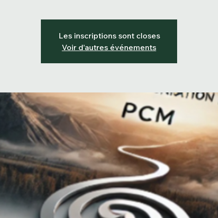
Les inscriptions sont closes
Voir d'autres événements