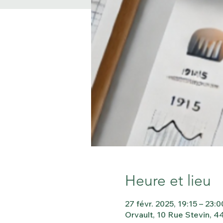
Heure et lieu
27 févr. 2025, 19:15 – 23:0
Orvault, 10 Rue Stevin, 4