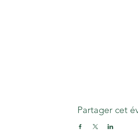
Partager cet 